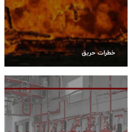
خطرات حریق