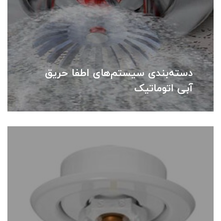
دسته‌بندی سیستم‌های اطفا حریق
آبی اتوماتیک