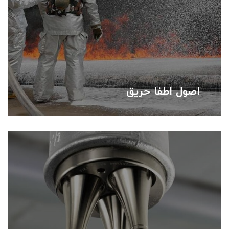
اصول اطفا حریق