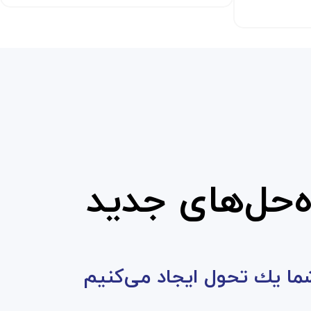
اه‌حل‌های جديد
شما يك تحول ايجاد می‌كنيم