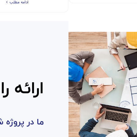
ادامه مطلب
ارائه ر
ما در پروژه 