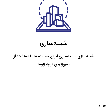
شبيه‌سازی
شبيه‌سازی و مدلسازی انواع سيستم‌ها با استفاده از
به‌روز‌ترين نرم‌افزارها
دهید