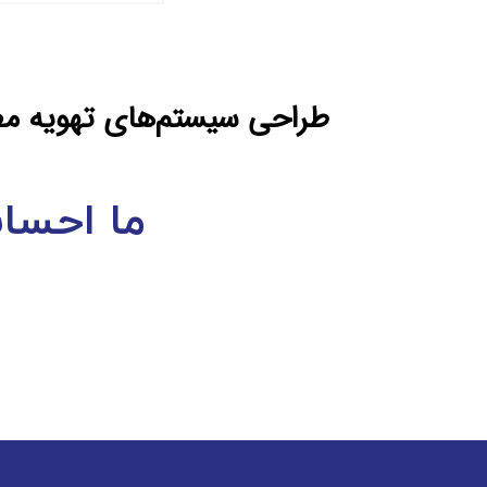
طراحی سيستم‌های تهويه مطب
ما احسا