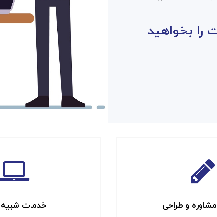
ت را بخواهيد
شاوره و طراحی
خدمات شبیه‌