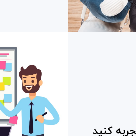
ربه كنيد