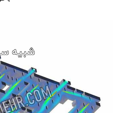
شبیه ساز