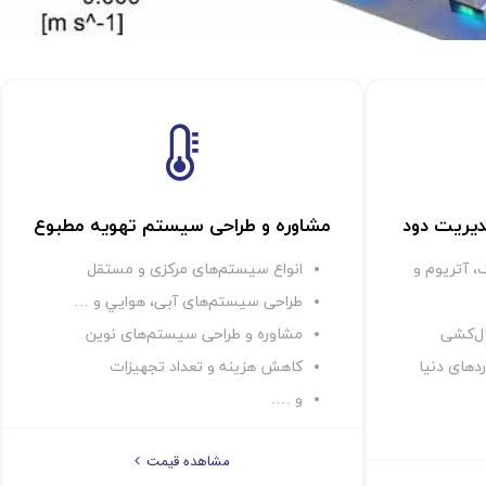
يريت دود
مشاوره و طراحی سيستم تهويه مطبوع
 آتريوم و
انواع سيستم‌های مركزی و مستقل
طراحی سيستم‌های آبی، هوايي و …
ال‌كشی
مشاوره و طراحی سيستم‌های نوين
ردهای دنيا
كاهش هزينه و تعداد تجهيزات
و ….
مشاهده قیمت