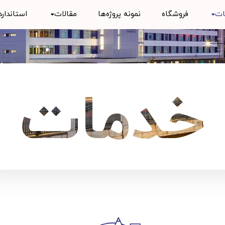
ات
فروشگاه
نمونه پروژه‌ها
مقالات
استاندارد
خدمات