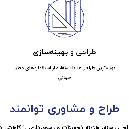
طراحی و بهينه‌سازی
بهينه‌ترين طراحی‌ها با استفاده از استانداردهای معتبر
جهاني
طراح و مشاوری توانمند
احی بهینه، هزینه تجهیزات و بهره‌برداری را کاهش 