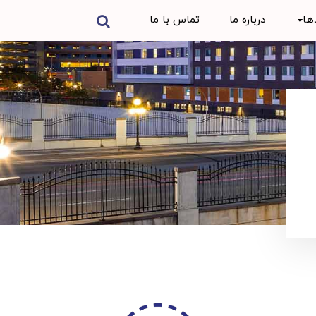
ها
درباره ما
تماس با ما