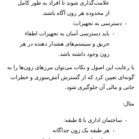
علامت‌گذاری شوند تا افراد به طور کامل
از محدوده هر زون آگاه باشند.
دسترسی به تجهیزات:
باید دسترسی آسان به تجهیزات اطفاء
حریق و سیستم‌های هشدار دهنده در هر
زون وجود داشته باشد.
با رعایت این اصول و نکات می‌توان مرزهای زون‌ها را به
گونه‌ای تعیین کرد که از گسترش آتش‌سوزی و خطرات
جانی و مالی آن جلوگیری شود.
مثال:
ساختمان اداری با ۵ طبقه:
هر طبقه یک زون جداگانه