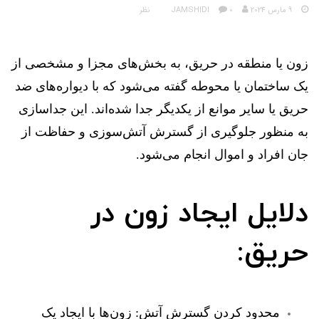
9 مارس 2024
JAMSHIDI
0 نظر
زون یا منطقه در حریق، به بخش‌های مجزا و مشخصی از
یک ساختمان یا محوطه گفته می‌شود که با دیواره‌های ضد
حریق یا سایر موانع از یکدیگر جدا شده‌اند. این جداسازی
به منظور جلوگیری از گسترش آتش‌سوزی و حفاظت از
جان افراد و اموال انجام می‌شود.
دلایل ایجاد زون در
حریق:
محدود کردن گسترش آتش:
زون‌ها با ایجاد یک