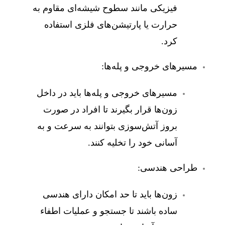
فیزیکی مانند سطوح شیشه‌ای مقاوم به
حرارت یا پارتیشن‌های فلزی استفاده
کرد.
مسیرهای خروجی و پله‌ها:
مسیرهای خروجی و پله‌ها باید در داخل
زون‌ها قرار بگیرند تا افراد در صورت
بروز آتش‌سوزی بتوانند به سرعت و به
آسانی خود را تخلیه کنند.
طراحی هندسی:
زون‌ها باید تا حد امکان دارای هندسی
ساده باشند تا جستجو و عملیات اطفاء