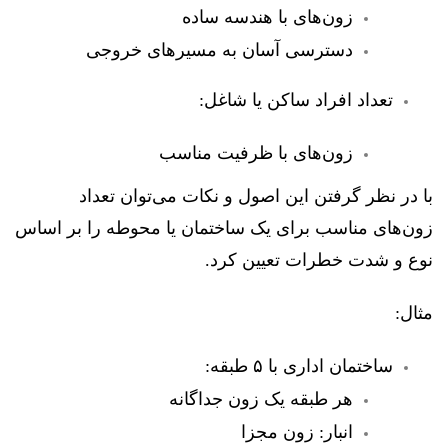
زون‌های با هندسه ساده
دسترسی آسان به مسیرهای خروجی
تعداد افراد ساکن یا شاغل:
زون‌های با ظرفیت مناسب
با در نظر گرفتن این اصول و نکات می‌توان تعداد
زون‌های مناسب برای یک ساختمان یا محوطه را بر اساس
نوع و شدت خطرات تعیین کرد.
مثال:
ساختمان اداری با ۵ طبقه:
هر طبقه یک زون جداگانه
انبار: زون مجزا