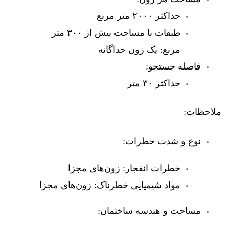
حداکثر ۲۰۰۰ متر مربع
طبقات با مساحت بیش از ۳۰۰ متر
مربع: یک زون جداگانه
فاصله جستجو:
حداکثر ۳۰ متر
ملاحظات:
نوع و شدت خطرات:
خطرات انفجار: زون‌های مجزا
مواد شیمیایی خطرناک: زون‌های مجزا
مساحت و هندسه ساختمان: