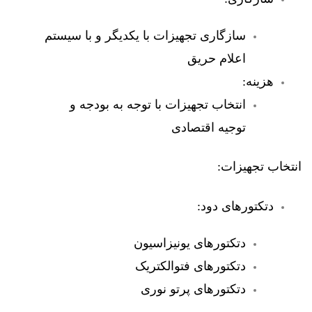
سازگاری تجهیزات با یکدیگر و با سیستم
اعلام حریق
هزینه:
انتخاب تجهیزات با توجه به بودجه و
توجیه اقتصادی
انتخاب تجهیزات:
دتکتورهای دود:
دتکتورهای یونیزاسیون
دتکتورهای فتوالکتریک
دتکتورهای پرتو نوری