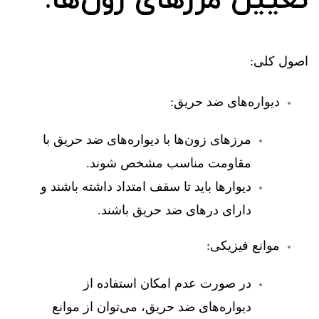
تعیین مرزهای زون‌ها:
اصول کلی:
دیواره‌های ضد حریق:
مرزهای زون‌ها با دیواره‌های ضد حریق با
مقاومت مناسب مشخص شوند.
دیوارها باید تا سقف امتداد داشته باشند و
دارای درهای ضد حریق باشند.
موانع فیزیکی:
در صورت عدم امکان استفاده از
دیواره‌های ضد حریق، می‌توان از موانع