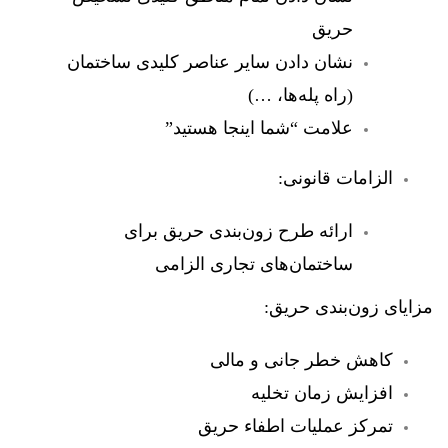
حریق
نشان دادن سایر عناصر کلیدی ساختمان
(راه پله‌ها، …)
علامت “شما اینجا هستید”
الزامات قانونی:
ارائه طرح زون‌بندی حریق برای
ساختمان‌های تجاری الزامی
مزایای زون‌بندی حریق:
کاهش خطر جانی و مالی
افزایش زمان تخلیه
تمرکز عملیات اطفاء حریق