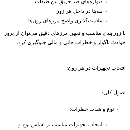
دیواره‌های ضد حریق بین طبقات
پله‌ها در داخل هر زون
علامت‌گذاری واضح مرزهای زون‌ها
با زون‌بندی مناسب و تعیین مرزهای دقیق می‌توان از بروز
حوادث ناگوار و خطرات جانی و مالی جلوگیری کرد.
انتخاب تجهیزات در هر زون:
اصول کلی:
نوع و شدت خطرات:
انتخاب تجهیزات مناسب بر اساس نوع و