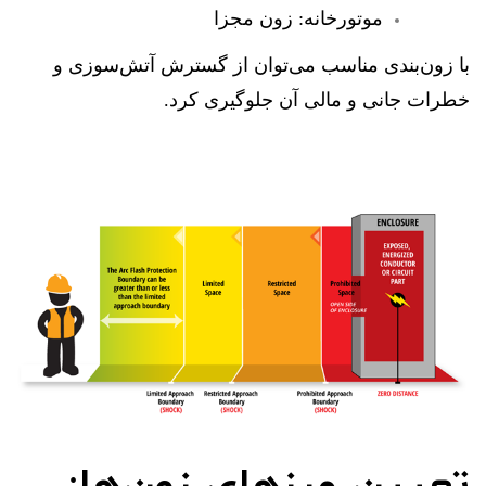
موتورخانه: زون مجزا
با زون‌بندی مناسب می‌توان از گسترش آتش‌سوزی و
خطرات جانی و مالی آن جلوگیری کرد.