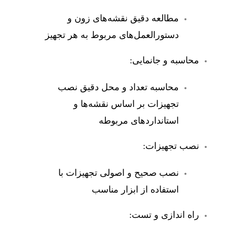
مطالعه دقیق نقشه‌های زون و
دستورالعمل‌های مربوط به هر تجهیز
محاسبه و جانمایی:
محاسبه تعداد و محل دقیق نصب
تجهیزات بر اساس نقشه‌ها و
استانداردهای مربوطه
نصب تجهیزات:
نصب صحیح و اصولی تجهیزات با
استفاده از ابزار مناسب
راه اندازی و تست: