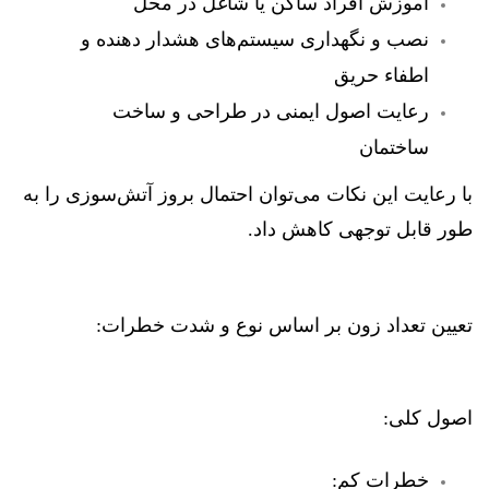
آموزش افراد ساکن یا شاغل در محل
نصب و نگهداری سیستم‌های هشدار دهنده و
اطفاء حریق
رعایت اصول ایمنی در طراحی و ساخت
ساختمان
با رعایت این نکات می‌توان احتمال بروز آتش‌سوزی را به
طور قابل توجهی کاهش داد.
تعیین تعداد زون بر اساس نوع و شدت خطرات:
اصول کلی:
خطرات کم: