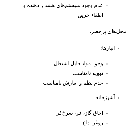
عدم وجود سیستم‌های هشدار دهنده و
اطفاء حریق
محل‌های پرخطر:
انبارها:
وجود مواد قابل اشتعال
تهویه نامناسب
عدم نظم و انبارش نامناسب
آشپزخانه:
اجاق گاز، فر، سرخ‌کن
روغن داغ