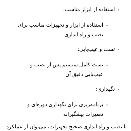
استفاده از ابزار مناسب:
استفاده از ابزار و تجهیزات مناسب برای
نصب و راه اندازی
تست و عیب‌یابی:
تست کامل سیستم پس از نصب و
عیب‌یابی دقیق آن
نگهداری:
برنامه‌ریزی برای نگهداری دوره‌ای و
تعمیرات پیشگیرانه
با نصب و راه اندازی صحیح تجهیزات، می‌توان از عملکرد