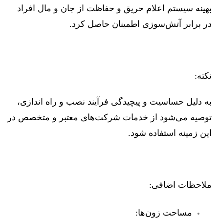
بهینه سیستم اعلام حریق و حفاظت از جان و مال افراد
در برابر آتش‌سوزی اطمینان حاصل کرد.
نکته:
به دلیل حساسیت و پیچیدگی فرآیند نصب و راه اندازی،
توصیه می‌شود از خدمات شرکت‌های معتبر و متخصص در
این زمینه استفاده شود.
ملاحظات اضافی:
مساحت زون‌ها: