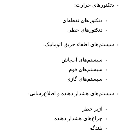
دتکتورهای حرارت:
دتکتورهای نقطه‌ای
دتکتورهای خطی
سیستم‌های اطفاء حریق اتوماتیک:
سیستم‌های آب‌پاش
سیستم‌های فوم
سیستم‌های گازی
سیستم‌های هشدار دهنده و اطلاع‌رسانی:
آژیر خطر
چراغ‌های هشدار دهنده
بلندگو