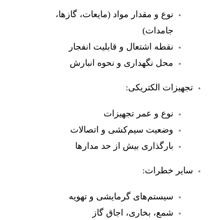
نوع و مقدار مواد (مایعات، گازها،
جامدات)
نقطه اشتعال و قابلیت انفجار
محل نگهداری و نحوه انبارش
تجهیزات الکتریکی:
نوع و عمر تجهیزات
وضعیت سیم‌کشی و اتصالات
بارگذاری بیش از حد مدارها
سایر خطرات:
سیستم‌های گرمایشی و تهویه
شمع، بخاری، اجاق گاز