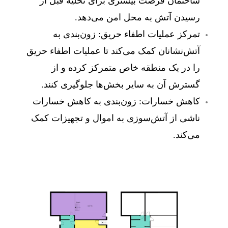
ساختمان فرصت بیشتری برای تخلیه قبل از
رسیدن آتش به محل امن می‌دهد.
تمرکز عملیات اطفاء حریق:
زون‌بندی به
آتش‌نشانان کمک می‌کند تا عملیات اطفاء حریق
را در یک منطقه خاص متمرکز کرده و از
گسترش آن به سایر بخش‌ها جلوگیری کنند.
کاهش خسارات:
زون‌بندی به کاهش خسارات
ناشی از آتش‌سوزی به اموال و تجهیزات کمک
می‌کند.