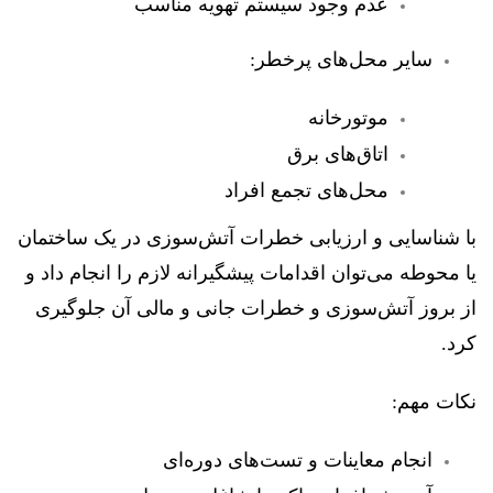
عدم وجود سیستم تهویه مناسب
سایر محل‌های پرخطر:
موتورخانه
اتاق‌های برق
محل‌های تجمع افراد
با شناسایی و ارزیابی خطرات آتش‌سوزی در یک ساختمان
یا محوطه می‌توان اقدامات پیشگیرانه لازم را انجام داد و
از بروز آتش‌سوزی و خطرات جانی و مالی آن جلوگیری
کرد.
نکات مهم:
انجام معاینات و تست‌های دوره‌ای