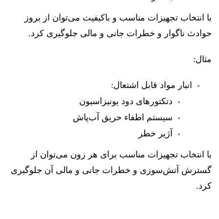
با انتخاب تجهیزات مناسب و باکیفیت می‌توان از بروز
حوادث ناگوار و خطرات جانی و مالی جلوگیری کرد.
مثال:
انبار مواد قابل اشتعال:
دتکتورهای دود یونیزاسیون
سیستم اطفاء حریق آب‌پاش
آژیر خطر
با انتخاب تجهیزات مناسب برای هر زون می‌توان از
گسترش آتش‌سوزی و خطرات جانی و مالی آن جلوگیری
کرد.