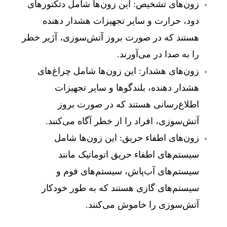
زون‌های تشخیص:
این زون‌ها شامل دتکتورهای
دود، حرارت و سایر تجهیزات هشدار دهنده
هستند که در صورت بروز آتش‌سوزی، آژیر خطر
را به صدا در می‌آورند.
زون‌های هشدار:
این زون‌ها شامل چراغ‌های
هشدار دهنده، بلندگوها و سایر تجهیزات
اطلاع‌رسانی هستند که در صورت بروز
آتش‌سوزی، افراد را از خطر آگاه می‌کنند.
زون‌های اطفاء حریق:
این زون‌ها شامل
سیستم‌های اطفاء حریق اتوماتیک مانند
سیستم‌های آب‌پاش، سیستم‌های فوم و
سیستم‌های گازی هستند که به طور خودکار
آتش‌سوزی را خاموش می‌کنند.