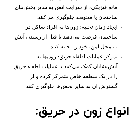
مانع فیزیکی، از سرایت آتش به سایر بخش‌های
ساختمان یا محوطه جلوگیری می‌کنند.
ایجاد زمان تخلیه:
زون‌ها به افراد ساکن در
ساختمان فرصت می‌دهند تا قبل از رسیدن آتش
به محل امن، خود را تخلیه کنند.
تمرکز عملیات اطفاء حریق:
زون‌ها به
آتش‌نشانان کمک می‌کنند تا عملیات اطفاء حریق
را در یک منطقه خاص متمرکز کرده و از
گسترش آن به سایر بخش‌ها جلوگیری کنند.
انواع زون در حریق: