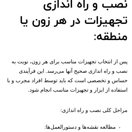
نصب و راه اندازی
تجهیزات در هر زون یا
منطقه:
پس از انتخاب تجهیزات مناسب برای هر زون، نوبت به
نصب و راه اندازی صحیح آنها می‌رسد. این فرآیندی
حساس و تخصصی است که باید توسط افراد مجرب و با
استفاده از ابزار و تجهیزات مناسب انجام شود.
مراحل کلی نصب و راه اندازی:
مطالعه نقشه‌ها و دستورالعمل‌ها: