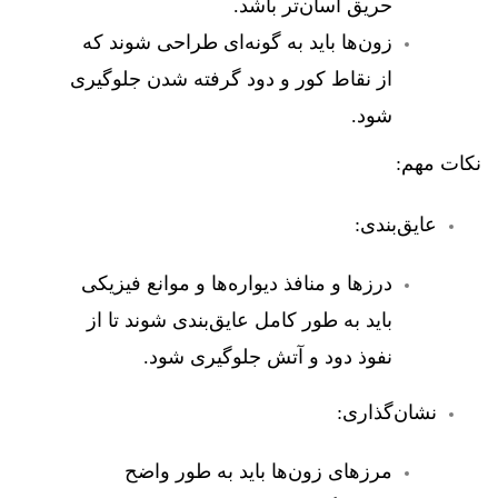
حریق آسان‌تر باشد.
زون‌ها باید به گونه‌ای طراحی شوند که
از نقاط کور و دود گرفته شدن جلوگیری
شود.
نکات مهم:
عایق‌بندی:
درزها و منافذ دیواره‌ها و موانع فیزیکی
باید به طور کامل عایق‌بندی شوند تا از
نفوذ دود و آتش جلوگیری شود.
نشان‌گذاری:
مرزهای زون‌ها باید به طور واضح