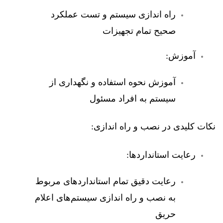
راه اندازی سیستم و تست عملکرد
صحیح تمام تجهیزات
آموزش:
آموزش نحوه استفاده و نگهداری از
سیستم به افراد مسئول
نکات کلیدی در نصب و راه اندازی:
رعایت استانداردها:
رعایت دقیق تمام استانداردهای مربوط
به نصب و راه اندازی سیستم‌های اعلام
حریق