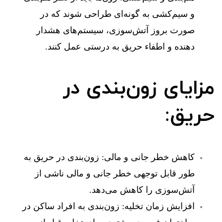
و سیم‌کشی به گونه‌ای طراحی شوند که در
صورت بروز آتش‌سوزی، سیستم‌های هشدار
دهنده و اطفاء حریق به درستی عمل کنند.
مزایای زون‌بندی در
حریق:
کاهش خطر جانی و مالی:
زون‌بندی در حریق به
طور قابل توجهی خطر جانی و مالی ناشی از
آتش‌سوزی را کاهش می‌دهد.
افزایش زمان تخلیه:
زون‌بندی به افراد ساکن در