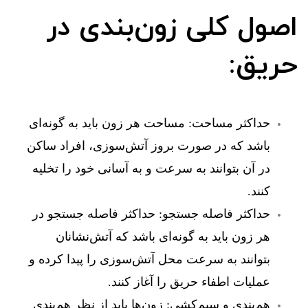
اصول کلی زون‌بندی در
حریق:
حداکثر مساحت:
مساحت هر زون باید به گونه‌ای
باشد که در صورت بروز آتش‌سوزی، افراد ساکن
در آن بتوانند به سرعت و به آسانی خود را تخلیه
کنند.
حداکثر فاصله جستجو:
حداکثر فاصله جستجو در
هر زون باید به گونه‌ای باشد که آتش‌نشانان
بتوانند به سرعت محل آتش‌سوزی را پیدا کرده و
عملیات اطفاء حریق را آغاز کنند.
هم‌بندی و سیم‌کشی:
زون‌ها باید از نظر هم‌بندی