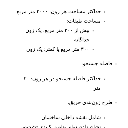
حداکثر مساحت هر زون: ۲۰۰۰ متر مربع
مساحت طبقات:
بیش از ۳۰۰ متر مربع: یک زون
جداگانه
۳۰۰ متر مربع یا کمتر: یک زون
فاصله جستجو:
حداکثر فاصله جستجو در هر زون: ۳۰
متر
طرح زون‌بندی حریق:
شامل نقشه داخلی ساختمان
نشان دادن تمام مناطق کلیدی تشخیص