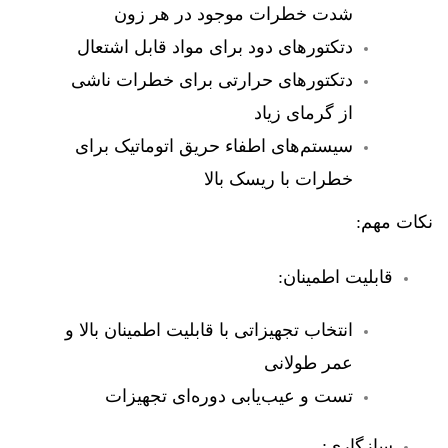
شدت خطرات موجود در هر زون
دتکتورهای دود برای مواد قابل اشتعال
دتکتورهای حرارتی برای خطرات ناشی
از گرمای زیاد
سیستم‌های اطفاء حریق اتوماتیک برای
خطرات با ریسک بالا
نکات مهم:
قابلیت اطمینان:
انتخاب تجهیزاتی با قابلیت اطمینان بالا و
عمر طولانی
تست و عیب‌یابی دوره‌ای تجهیزات
سازگاری: