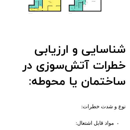
شناسایی و ارزیابی
خطرات آتش‌سوزی در
ساختمان یا محوطه:
نوع و شدت خطرات:
مواد قابل اشتعال: