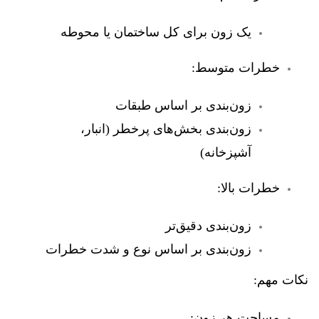
یک زون برای کل ساختمان یا محوطه
خطرات متوسط:
زون‌بندی بر اساس طبقات
زون‌بندی بخش‌های پرخطر (انبار،
آشپزخانه)
خطرات بالا:
زون‌بندی دقیق‌تر
زون‌بندی بر اساس نوع و شدت خطرات
نکات مهم:
مساحت هر زون: