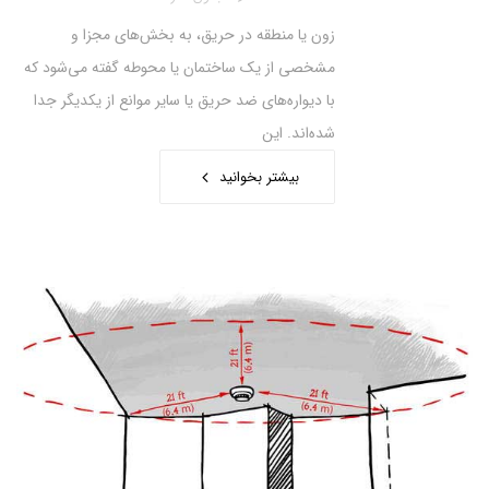
زون یا منطقه در حریق، به بخش‌های مجزا و
مشخصی از یک ساختمان یا محوطه گفته می‌شود که
با دیواره‌های ضد حریق یا سایر موانع از یکدیگر جدا
شده‌اند. این
بیشتر بخوانید