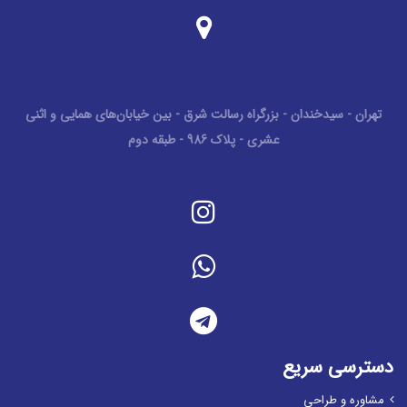
تهران - سیدخندان - بزرگراه رسالت شرق - بین خیابان‌های همایی و اثنی
عشری - پلاک 986 - طبقه دوم
دسترسی سریع
مشاوره و طراحی