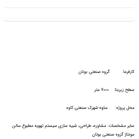
کارفرما: گروه صنعتی بونان
سطح زیربنا: 7000 متر
محل پروژه: ساوه-شهرک صنعتی کاوه
سایر مشخصات: مشاوره، طراحی، شبیه سازی سیستم تهویه مطبوع سالن
مونتاژ گزوه صنعتی بوتان